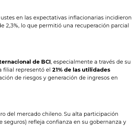
ustes en las expectativas inflacionarias incidieron
e 2,3%, lo que permitió una recuperación parcial
ternacional de BCI
, especialmente a través de su
 filial representó el
21% de las utilidades
cación de riesgos y generación de ingresos en
o del mercado chileno. Su alta participación
de seguros) refleja confianza en su gobernanza y