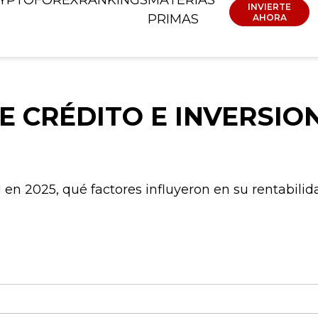
INVIERTE
PRIMAS
AHORA
E CRÉDITO E INVERSIO
en 2025, qué factores influyeron en su rentabili