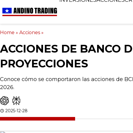
Home
»
Acciones
»
ACCIONES DE BANCO D
PROYECCIONES
Conoce cómo se comportaron las acciones de BCI 
2026.
2025-12-28