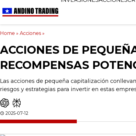
Home
»
Acciones
»
ACCIONES DE PEQUEÑA
RECOMPENSAS POTENC
Las acciones de pequeña capitalización conllevan
riesgos y estrategias para invertir en estas empre
2025-07-12