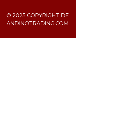
​© 2025 COPYRIGHT DE
ANDINOTRADING.COM