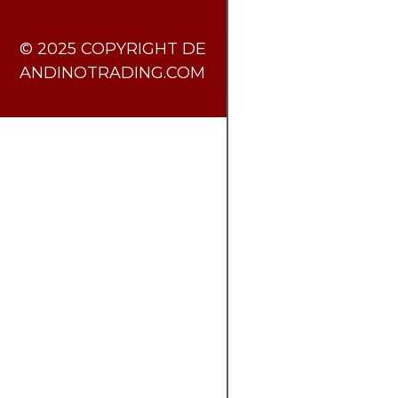
​© 2025 COPYRIGHT DE
ANDINOTRADING.COM