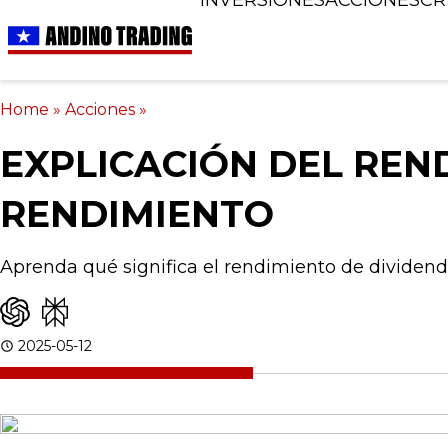
Home
»
Acciones
»
EXPLICACIÓN DEL REN
RENDIMIENTO
Aprenda qué significa el rendimiento de dividend
2025-05-12