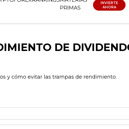
INVIERTE
PRIMAS
AHORA
DIMIENTO DE DIVIDEND
os y cómo evitar las trampas de rendimiento.