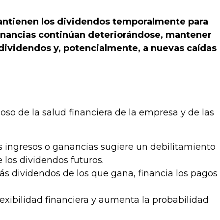
mantienen los dividendos temporalmente para
 ganancias continúan deteriorándose, mantener
e dividendos y, potencialmente, a nuevas caídas
oso de la salud financiera de la empresa y de las
 ingresos o ganancias sugiere un debilitamiento
 los dividendos futuros.
dividendos de los que gana, financia los pagos
lexibilidad financiera y aumenta la probabilidad