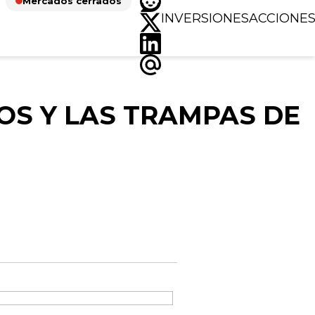
Mercados cerrados
INVERSIONES
ACCIONE
OS Y LAS TRAMPAS DE