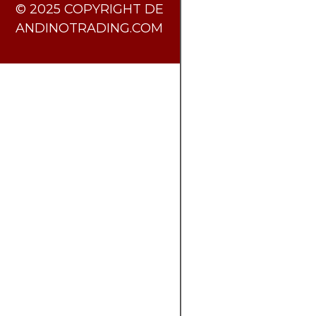
​© 2025 COPYRIGHT DE
ANDINOTRADING.COM