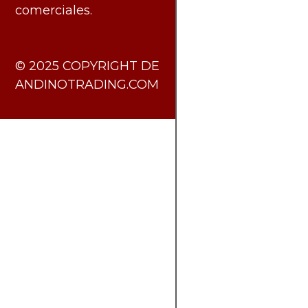
comerciales.
​© 2025 COPYRIGHT DE
ANDINOTRADING.COM