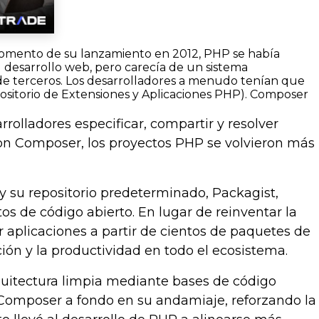
momento de su lanzamiento en 2012, PHP se había
 desarrollo web, pero carecía de un sistema
 de terceros. Los desarrolladores a menudo tenían que
ositorio de Extensiones y Aplicaciones PHP). Composer
rolladores especificar, compartir y resolver
con Composer, los proyectos PHP se volvieron más
 su repositorio predeterminado, Packagist,
os de código abierto. En lugar de reinventar la
 aplicaciones a partir de cientos de paquetes de
ión y la productividad en todo el ecosistema.
itectura limpia mediante bases de código
Composer a fondo en su andamiaje, reforzando la