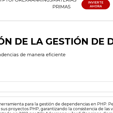
INVIERTE
PRIMAS
AHORA
ÓN DE LA GESTIÓN DE 
ndencias de manera eficiente
rramienta para la gestión de dependencias en PHP. Permi
us proyectos PHP, garantizando la consistencia de las v