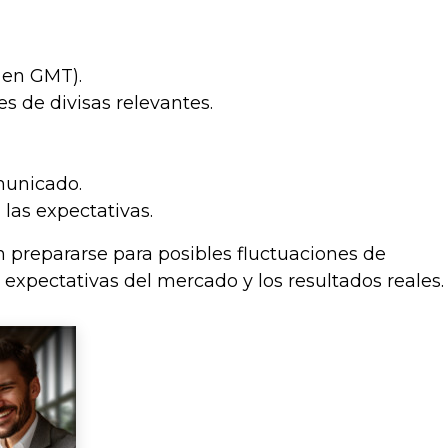
 en GMT).
res de divisas relevantes.
municado.
las expectativas.
 prepararse para posibles fluctuaciones de
 expectativas del mercado y los resultados reales.