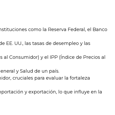
instituciones como la Reserva Federal, el Banco
de EE. UU., las tasas de desempleo y las
os al Consumidor) y el IPP (Índice de Precios al
eneral y Salud de un país.
dor, cruciales para evaluar la fortaleza
portación y exportación, lo que influye en la