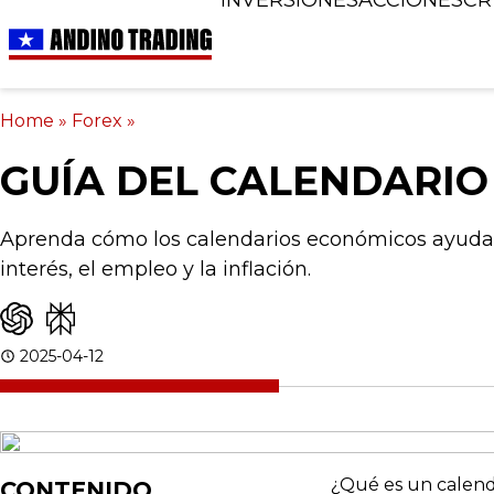
Home
»
Forex
»
GUÍA DEL CALENDARI
Aprenda cómo los calendarios económicos ayudan 
interés, el empleo y la inflación.
2025-04-12
¿Qué es un calen
CONTENIDO