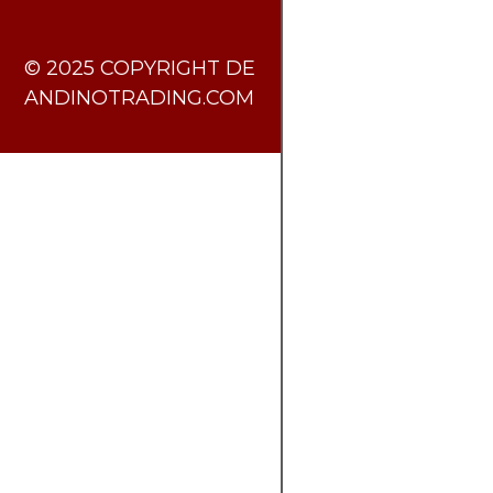
​© 2025 COPYRIGHT DE
ANDINOTRADING.COM