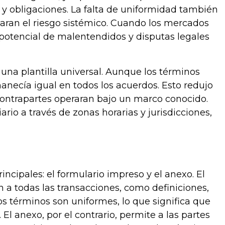
y obligaciones. La falta de uniformidad también
aran el riesgo sistémico. Cuando los mercados
potencial de malentendidos y disputas legales
una plantilla universal. Aunque los términos
anecía igual en todos los acuerdos. Esto redujo
 contrapartes operaran bajo un marco conocido.
rio a través de zonas horarias y jurisdicciones,
ncipales: el formulario impreso y el anexo. El
 a todas las transacciones, como definiciones,
 términos son uniformes, lo que significa que
El anexo, por el contrario, permite a las partes