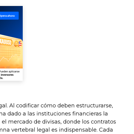
gal. Al codificar cómo deben estructurarse,
a dado a las instituciones financieras la
 el mercado de divisas, donde los contratos
umna vertebral legal es indispensable. Cada