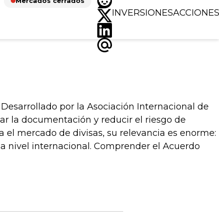
Mercados cerrados
INVERSIONES
ACCIONE
 Desarrollado por la Asociación Internacional de
ar la documentación y reducir el riesgo de
a el mercado de divisas, su relevancia es enorme:
 a nivel internacional. Comprender el Acuerdo