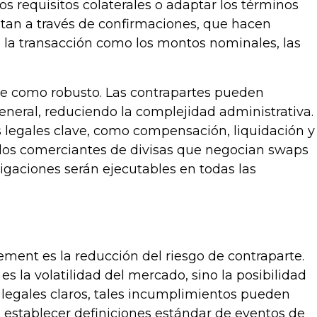
los requisitos colaterales o adaptar los términos
ntan a través de confirmaciones, que hacen
e la transacción como los montos nominales, las
ble como robusto. Las contrapartes pueden
eneral, reduciendo la complejidad administrativa.
 legales clave, como compensación, liquidación y
 los comerciantes de divisas que negocian swaps
ligaciones serán ejecutables en todas las
ment es la reducción del riesgo de contraparte.
 la volatilidad del mercado, sino la posibilidad
 legales claros, tales incumplimientos pueden
 establecer definiciones estándar de eventos de