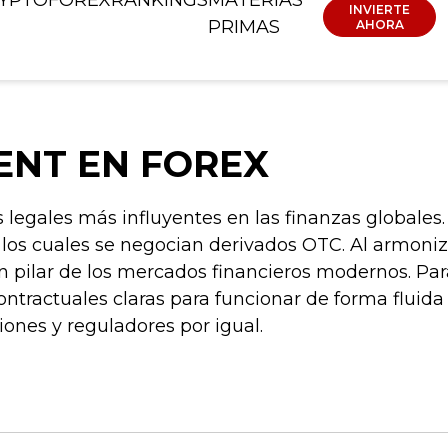
INVIERTE
PRIMAS
AHORA
ENT EN FOREX
legales más influyentes en las finanzas globales.
 los cuales se negocian derivados OTC. Al armoniz
n pilar de los mercados financieros modernos. Par
tractuales claras para funcionar de forma fluida
iones y reguladores por igual.