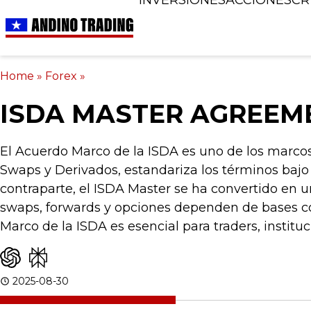
Home
»
Forex
»
ISDA MASTER AGREEM
El Acuerdo Marco de la ISDA es uno de los marcos 
Swaps y Derivados, estandariza los términos bajo
contraparte, el ISDA Master se ha convertido en u
swaps, forwards y opciones dependen de bases con
Marco de la ISDA es esencial para traders, instituc
2025-08-30