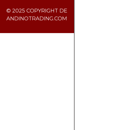
​© 2025 COPYRIGHT DE
ANDINOTRADING.COM