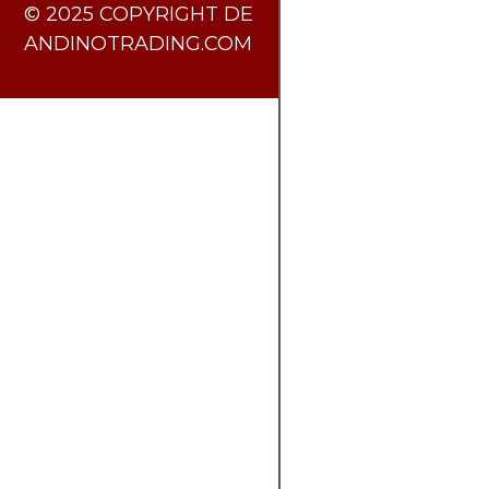
​© 2025 COPYRIGHT DE
ANDINOTRADING.COM