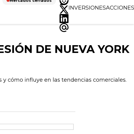
Mercados cerrados
INVERSIONES
ACCIONE
ESIÓN DE NUEVA YORK
y cómo influye en las tendencias comerciales.