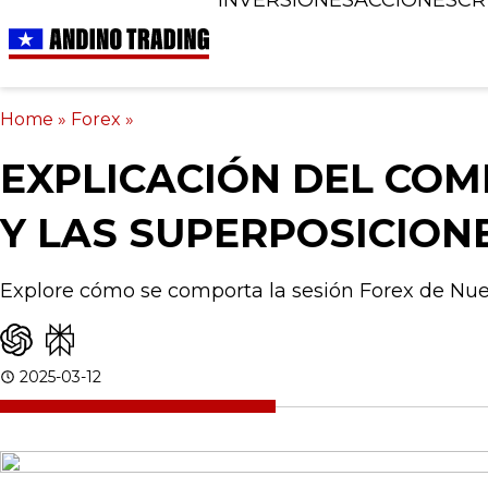
Home
»
Forex
»
EXPLICACIÓN DEL COM
Y LAS SUPERPOSICION
Explore cómo se comporta la sesión Forex de Nue
2025-03-12