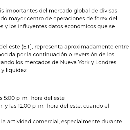
ás importantes del mercado global de divisas
gundo mayor centro de operaciones de forex del
s y los influyentes datos económicos que se
ra del este (ET), representa aproximadamente entre
nocida por la continuación o reversión de los
Cuando los mercados de Nueva York y Londres
y liquidez.
5:00 p. m., hora del este.
 y las 12:00 p. m., hora del este, cuando el
 la actividad comercial, especialmente durante