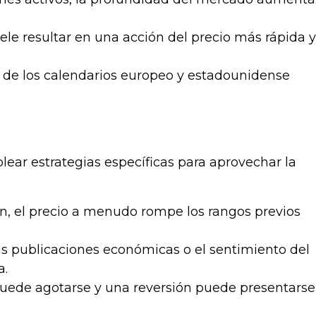
uele resultar en una acción del precio más rápida y
s de los calendarios europeo y estadounidense
lear estrategias específicas para aprovechar la
n, el precio a menudo rompe los rangos previos
as publicaciones económicas o el sentimiento del
a.
 puede agotarse y una reversión puede presentarse