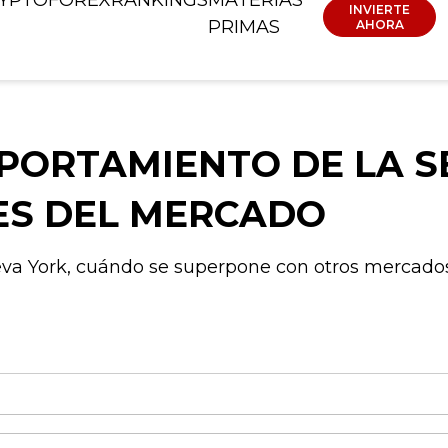
INVIERTE
PRIMAS
AHORA
PORTAMIENTO DE LA S
ES DEL MERCADO
va York, cuándo se superpone con otros mercados 