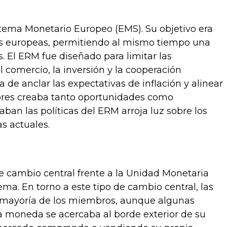
stema Monetario Europeo (EMS). Su objetivo era
as europeas, permitiendo al mismo tiempo una
s. El ERM fue diseñado para limitar las
 comercio, la inversión y la cooperación
 de anclar las expectativas de inflación y alinear
dores creaba tanto oportunidades como
an las políticas del ERM arroja luz sobre los
s actuales.
e cambio central frente a la Unidad Monetaria
a. En torno a este tipo de cambio central, las
 mayoría de los miembros, aunque algunas
 moneda se acercaba al borde exterior de su