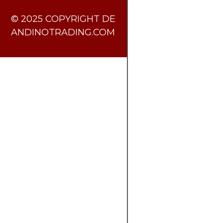
​© 2025 COPYRIGHT DE
ANDINOTRADING.COM