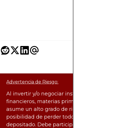
Advertencia de Riesgo:
Al invertir y/o negociar instrumentos
financieros, materias primas y otros activos,
asume un alto grado de riesgo. Existe la
posibilidad de perder todo el capital
depositado. Debe participar en estas