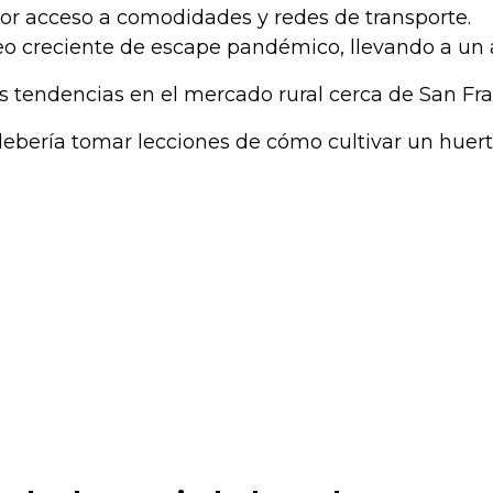
r acceso a comodidades y redes de transporte.
o creciente de escape pandémico, llevando a un 
tendencias en el mercado rural cerca de San Franc
bería tomar lecciones de cómo cultivar un huert