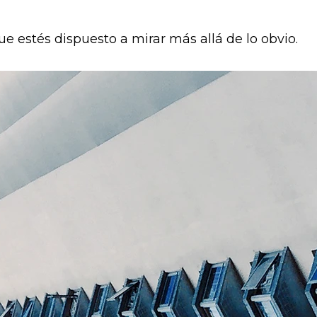
 estés dispuesto a mirar más allá de lo obvio.