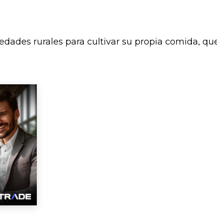
des rurales para cultivar su propia comida, queda