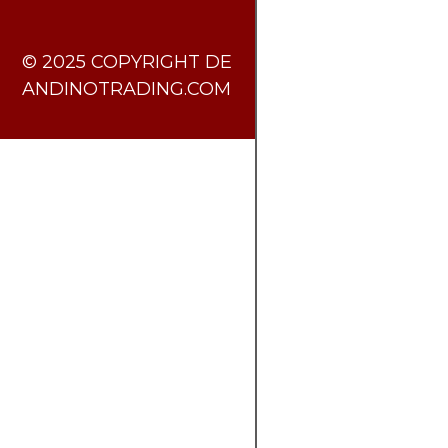
​© 2025 COPYRIGHT DE
ANDINOTRADING.COM