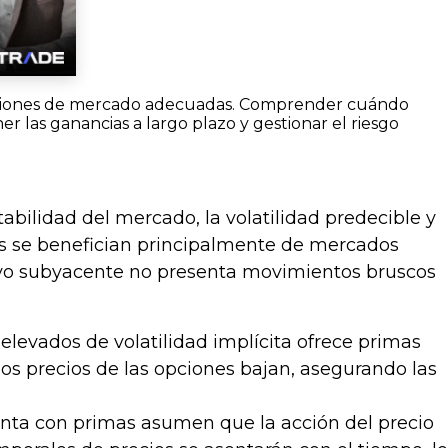
diciones de mercado adecuadas. Comprender cuándo
 las ganancias a largo plazo y gestionar el riesgo
bilidad del mercado, la volatilidad predecible y
s se benefician principalmente de mercados
tivo subyacente no presenta movimientos bruscos
levados de volatilidad implícita ofrece primas
 los precios de las opciones bajan, asegurando las
nta con primas asumen que la acción del precio