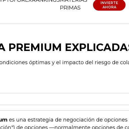
INVIERTE
PRIMAS
AHORA
A PREMIUM EXPLICADA
diciones óptimas y el impacto del riesgo de col
ium
es una estrategia de negociación de opciones
ipción") de opciones —normalmente opciones de 