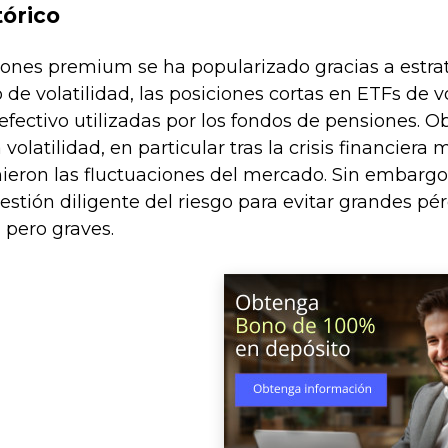
tórico
ones premium se ha popularizado gracias a estrat
 de volatilidad, las posiciones cortas en ETFs de v
efectivo utilizadas por los fondos de pensiones. 
volatilidad, en particular tras la crisis financiera
ieron las fluctuaciones del mercado. Sin embargo, 
estión diligente del riesgo para evitar grandes p
 pero graves.