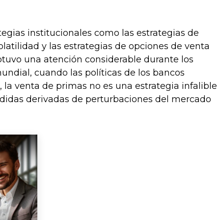
egias institucionales como las estrategias de
olatilidad y las estrategias de opciones de venta
Obtuvo una atención considerable durante los
 mundial, cuando las políticas de los bancos
la venta de primas no es una estrategia infalible
érdidas derivadas de perturbaciones del mercado