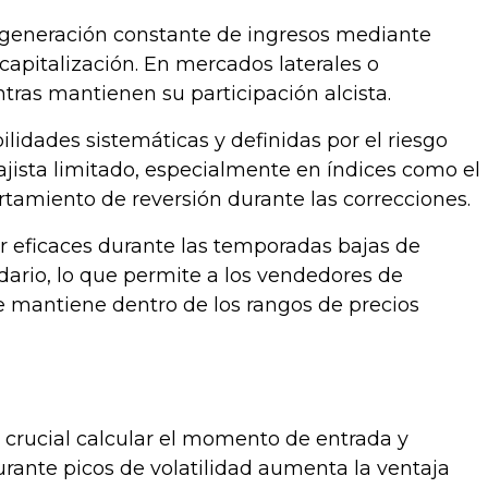
 generación constante de ingresos mediante
apitalización. En mercados laterales o
tras mantienen su participación alcista.
ilidades sistemáticas y definidas por el riesgo
ajista limitado, especialmente en índices como el
tamiento de reversión durante las correcciones.
er eficaces durante las temporadas bajas de
dario, lo que permite a los vendedores de
se mantiene dentro de los rangos de precios
 crucial calcular el momento de entrada y
 durante picos de volatilidad aumenta la ventaja