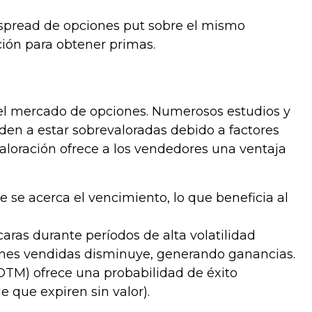
 spread de opciones put sobre el mismo
ión para obtener primas.
 el mercado de opciones. Numerosos estudios y
den a estar sobrevaloradas debido a factores
aloración ofrece a los vendedores una ventaja
 se acerca el vencimiento, lo que beneficia al
aras durante períodos de alta volatilidad
pciones vendidas disminuye, generando ganancias.
OTM) ofrece una probabilidad de éxito
 que expiren sin valor).