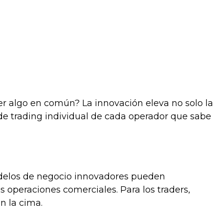
r algo en común? La innovación eleva no solo la
de trading individual de cada operador que sabe
odelos de negocio innovadores pueden
s operaciones comerciales. Para los traders,
n la cima.