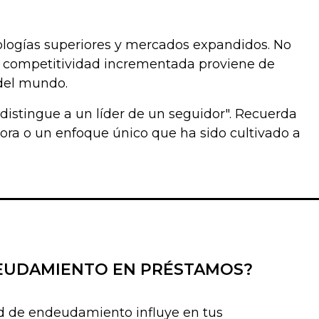
ologías superiores y mercados expandidos. No
La competitividad incrementada proviene de
 del mundo.
 distingue a un líder de un seguidor". Recuerda
ora o un enfoque único que ha sido cultivado a
EUDAMIENTO EN PRÉSTAMOS?
 de endeudamiento influye en tus