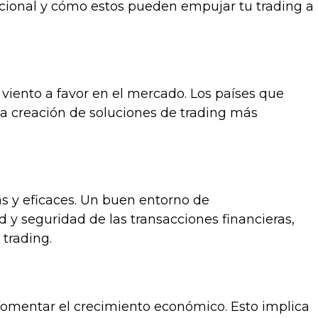
acional y cómo estos pueden empujar tu trading a
viento a favor en el mercado. Los países que
 la creación de soluciones de trading más
as y eficaces. Un buen entorno de
 y seguridad de las transacciones financieras,
 trading.
omentar el crecimiento económico. Esto implica