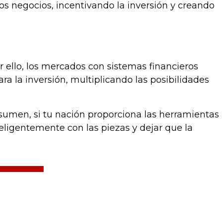
os negocios, incentivando la inversión y creando
 ello, los mercados con sistemas financieros
a la inversión, multiplicando las posibilidades
sumen, si tu nación proporciona las herramientas
teligentemente con las piezas y dejar que la