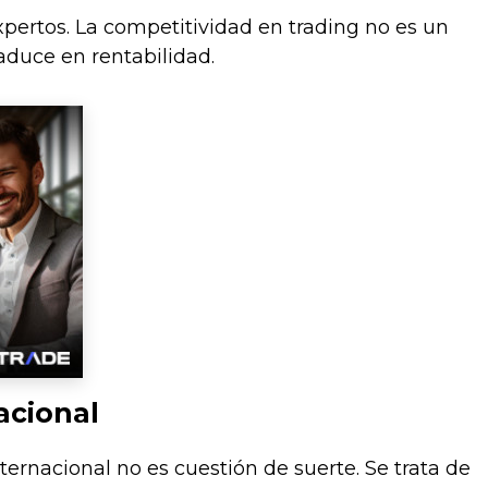
xpertos. La competitividad en trading no es un
aduce en rentabilidad.
acional
ernacional no es cuestión de suerte. Se trata de