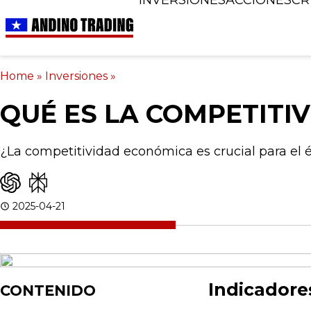
Home
»
Inversiones
»
QUÉ ES LA COMPETITI
¿La competitividad económica es crucial para el é
2025-04-21
Indicadore
CONTENIDO