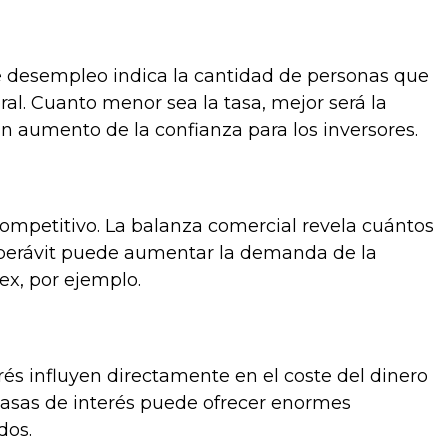
e desempleo indica la cantidad de personas que
ral. Cuanto menor sea la tasa, mejor será la
n aumento de la confianza para los inversores.
ompetitivo. La balanza comercial revela cuántos
superávit puede aumentar la demanda de la
ex, por ejemplo.
erés influyen directamente en el coste del dinero
 tasas de interés puede ofrecer enormes
dos.