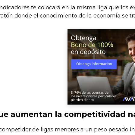
ndicadores te colocará en la misma liga que los e
ratón donde el conocimiento de la economía se tr
ue aumentan la competitividad n
competidor de ligas menores a un peso pesado int