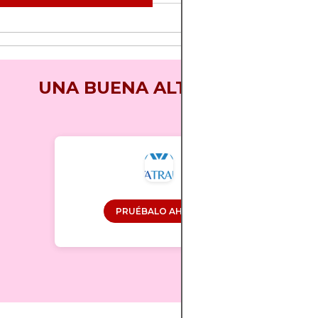
UNA BUENA ALTERNATIVA
PRUÉBALO AHORA