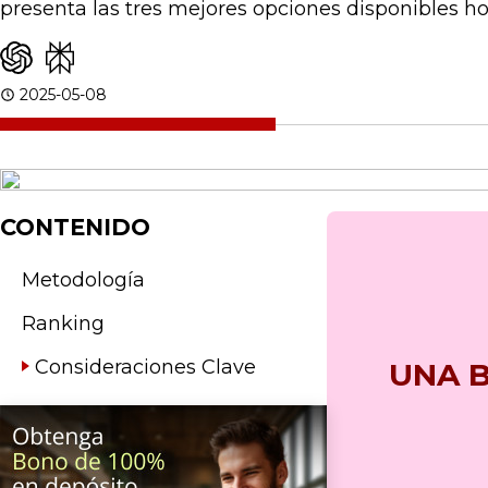
presenta las tres mejores opciones disponibles hoy
2025-05-08
CONTENIDO
Metodología
Ranking
Consideraciones Clave
UNA 