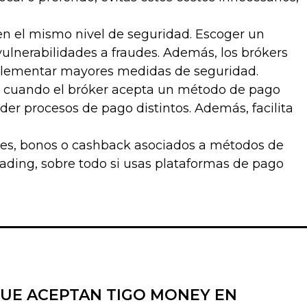
en el mismo nivel de seguridad. Escoger un
ulnerabilidades a fraudes. Además, los brókers
plementar mayores medidas de seguridad.
zas cuando el bróker acepta un método de pago
der procesos de pago distintos. Además, facilita
es, bonos o cashback asociados a métodos de
trading, sobre todo si usas plataformas de pago
UE ACEPTAN TIGO MONEY EN