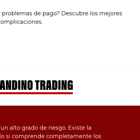
r problemas de pago? Descubre los mejores
complicaciones.
un alto grado de riesgo. Existe la
 solo si comprende completamente los