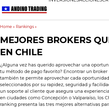
Home
»
Rankings
»
MEJORES BROKERS QU
EN CHILE
¿Alguna vez has querido aprovechar una oportunid
tu método de pago favorito? Encontrar un broker 
también te permite aprovechar cada oportunidad s
seleccionados por su rapidez, seguridad y facilidad
un soporte al cliente que asegura una experiencia
en ciudades como Concepción o Valparaíso, los Chi
ranking presenta las tres mejores alternativas par