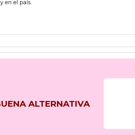
 en el país.
BUENA ALTERNATIVA