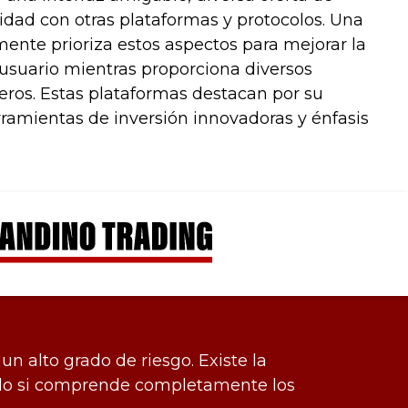
lidad con otras plataformas y protocolos. Una
mente prioriza estos aspectos para mejorar la
 usuario mientras proporciona diversos
ieros. Estas plataformas destacan por su
rramientas de inversión innovadoras y énfasis
un alto grado de riesgo. Existe la
 solo si comprende completamente los