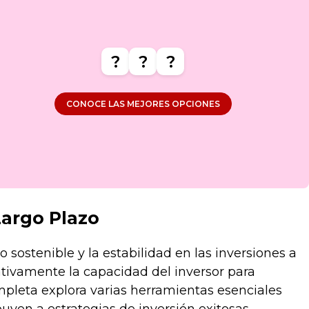
?
?
?
CONOCE LAS MEJORES OPCIONES
Largo Plazo
o sostenible y la estabilidad en las inversiones a
tivamente la capacidad del inversor para
ompleta explora varias herramientas esenciales