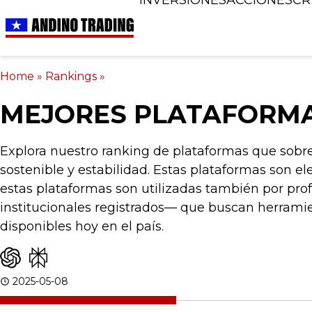
Home
»
Rankings
»
MEJORES PLATAFORMAS
Explora nuestro ranking de plataformas que sobre
sostenible y estabilidad. Estas plataformas son e
estas plataformas son utilizadas también por pr
institucionales registrados— que buscan herramien
disponibles hoy en el país.
2025-05-08