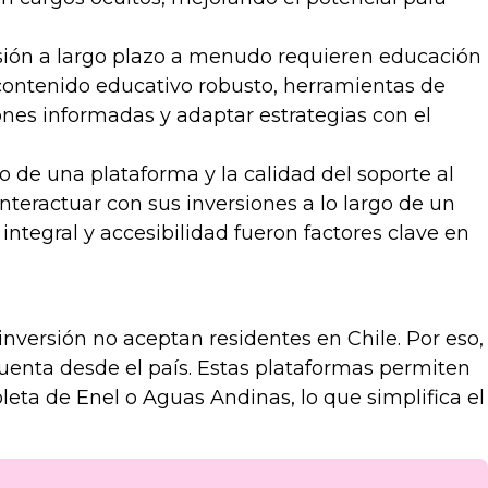
ersión a largo plazo a menudo requieren educación
contenido educativo robusto, herramientas de
ones informadas y adaptar estrategias con el
so de una plataforma y la calidad del soporte al
nteractuar con sus inversiones a lo largo de un
 integral y accesibilidad fueron factores clave en
inversión no aceptan residentes en Chile. Por eso,
enta desde el país. Estas plataformas permiten
eta de Enel o Aguas Andinas, lo que simplifica el