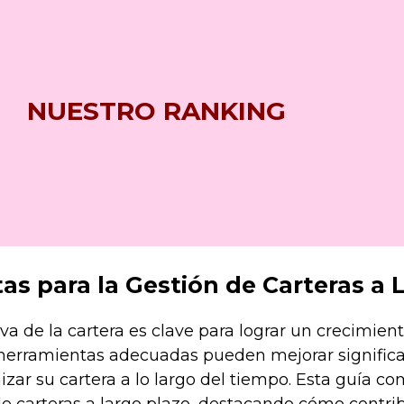
NUESTRO RANKING
as para la Gestión de Carteras a 
va de la cartera es clave para lograr un crecimient
s herramientas adecuadas pueden mejorar significa
zar su cartera a lo largo del tiempo. Esta guía c