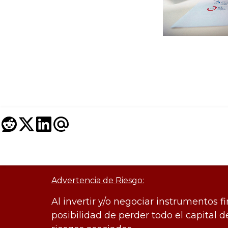
Advertencia de Riesgo:
Al invertir y/o negociar instrumentos f
posibilidad de perder todo el capital