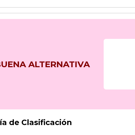
BUENA ALTERNATIVA
a de Clasificación