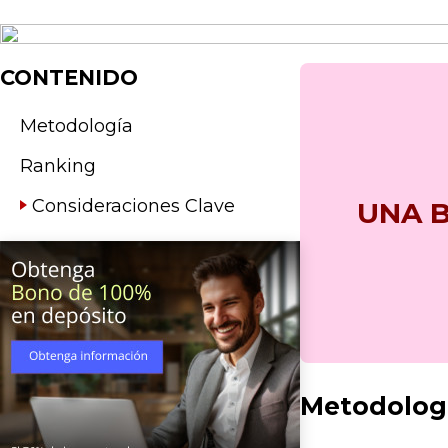
CONTENIDO
Metodología
Ranking
Consideraciones Clave
UNA 
Metodologí